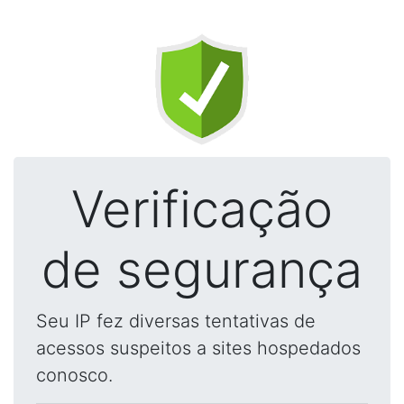
Verificação
de segurança
Seu IP fez diversas tentativas de
acessos suspeitos a sites hospedados
conosco.