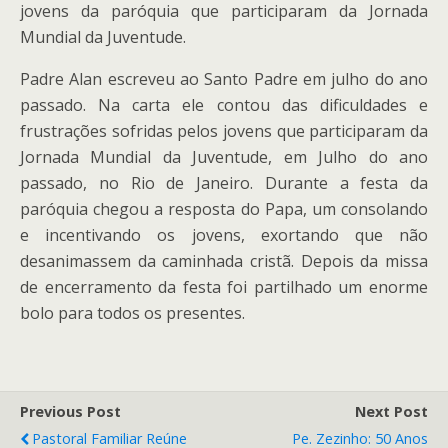
jovens da paróquia que participaram da Jornada
Mundial da Juventude.
Padre Alan escreveu ao Santo Padre em julho do ano
passado. Na carta ele contou das dificuldades e
frustrações sofridas pelos jovens que participaram da
Jornada Mundial da Juventude, em Julho do ano
passado, no Rio de Janeiro. Durante a festa da
paróquia chegou a resposta do Papa, um consolando
e incentivando os jovens, exortando que não
desanimassem da caminhada cristã. Depois da missa
de encerramento da festa foi partilhado um enorme
bolo para todos os presentes.
Previous Post
Next Post
Pastoral Familiar Reúne
Pe. Zezinho: 50 Anos