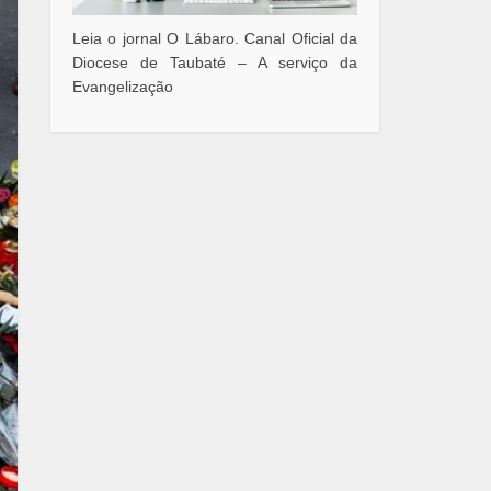
Leia o jornal O Lábaro. Canal Oficial da
Diocese de Taubaté – A serviço da
Evangelização