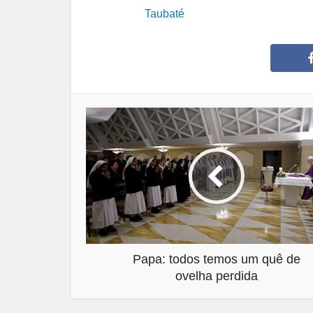
Taubaté
Papa: todos temos um quê de
ovelha perdida