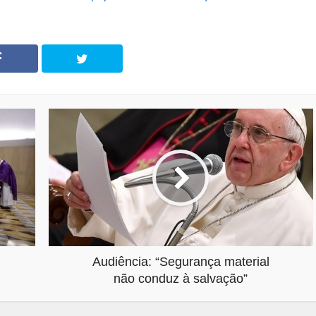
Audiência: “Segurança material
não conduz à salvação”