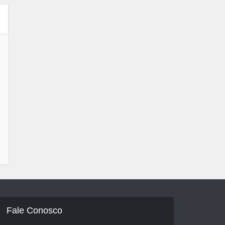
Fale Conosco