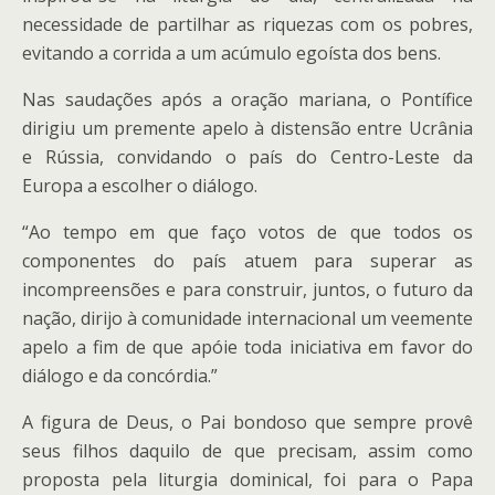
necessidade de partilhar as riquezas com os pobres,
evitando a corrida a um acúmulo egoísta dos bens.
Nas saudações após a oração mariana, o Pontífice
dirigiu um premente apelo à distensão entre Ucrânia
e Rússia, convidando o país do Centro-Leste da
Europa a escolher o diálogo.
“Ao tempo em que faço votos de que todos os
componentes do país atuem para superar as
incompreensões e para construir, juntos, o futuro da
nação, dirijo à comunidade internacional um veemente
apelo a fim de que apóie toda iniciativa em favor do
diálogo e da concórdia.”
A figura de Deus, o Pai bondoso que sempre provê
seus filhos daquilo de que precisam, assim como
proposta pela liturgia dominical, foi para o Papa