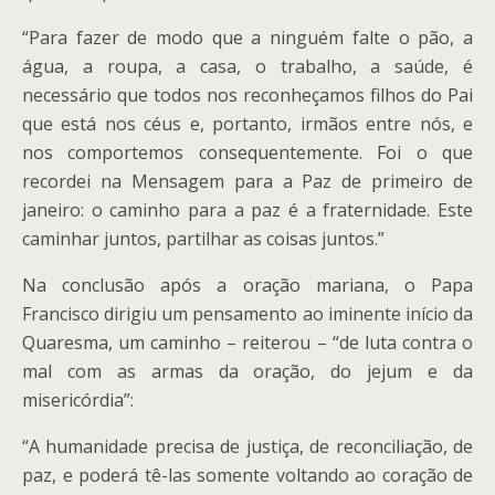
“Para fazer de modo que a ninguém falte o pão, a
água, a roupa, a casa, o trabalho, a saúde, é
necessário que todos nos reconheçamos filhos do Pai
que está nos céus e, portanto, irmãos entre nós, e
nos comportemos consequentemente. Foi o que
recordei na Mensagem para a Paz de primeiro de
janeiro: o caminho para a paz é a fraternidade. Este
caminhar juntos, partilhar as coisas juntos.”
Na conclusão após a oração mariana, o Papa
Francisco dirigiu um pensamento ao iminente início da
Quaresma, um caminho – reiterou – “de luta contra o
mal com as armas da oração, do jejum e da
misericórdia”:
“A humanidade precisa de justiça, de reconciliação, de
paz, e poderá tê-las somente voltando ao coração de