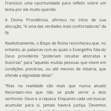
Francisco uma oportunidade para refletir sobre um
tema por ele muito querido.
A Divina Providência, afirmou no início de sua
alocução, “é uma das verdades mais confortadoras” da
fé.
Realisticamente, o Bispo de Roma reconheceu que, no
entanto, as palavras com as quais o Evangelho fala do
Deus providente “poderiam resultar abstratas e
ilusórias” para “aquelas muitas pessoas que vivem em
condições precárias, ou até mesmo de miséria, que
ofende a dignidade delas”:
“Mas na realidade são mais que nunca atuais!
Recordam-nos que não se pode servir a dois
senhores: Deus e a riqueza. Enquanto cada um buscar
acumular para si, jamais haverá justiça. Devemos