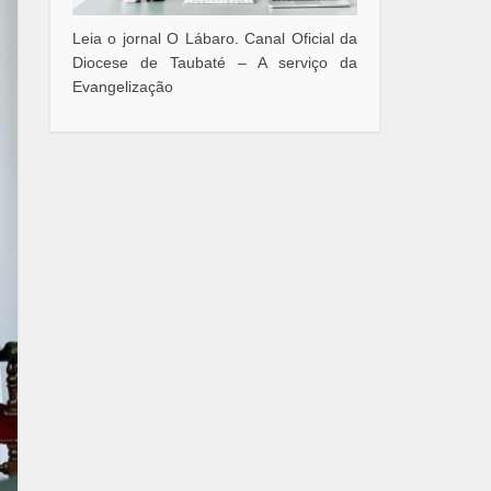
Leia o jornal O Lábaro. Canal Oficial da
Diocese de Taubaté – A serviço da
Evangelização