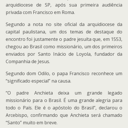
arquidiocese de SP, após sua primeira audiência
privada com Francisco em Roma.
Segundo a nota no site oficial da arquidiocese da
capital paulistana, um dos temas de destaque do
encontro foi justamente o padre jesuíta que, em 1553,
chegou ao Brasil como missionário, um dos primeiros
enviados por Santo Inácio de Loyola, fundador da
Companhia de Jesus.
Segundo dom Odilo, o papa Francisco reconhece um
“significado especial” na causa.
“O padre Anchieta deixa um grande legado
missionário para o Brasil. É uma grande alegria para
todo o País. Ele é o apóstolo do Brasil”, declarou o
Arcebispo, confirmando que Anchieta será chamado
“Santo” muito em breve.