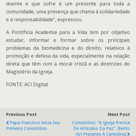
doente e que sofre é um presente para toda a
comunidade, uma presença que chama à solidariedade
e à responsabilidade”, expressou.
A Pontifícia Academia para a Vida tem por objetivo
estudar, informar e formar sobre os principais
problemas da biomedicina e do direito, relativos à
promoção e defesa da vida, especialmente na relação
direta que têm com a moral cristã e as diretrizes do
Magistério da Igreja.
FONTE: ACI Digital
Previous Post
Next Post
Papa Francisco Inicia Seu
Consistório: "A Igreja Precisa
Primeiro Consistório
De Artesãos Da Paz". Bento
XVI Presente À Cerimônia