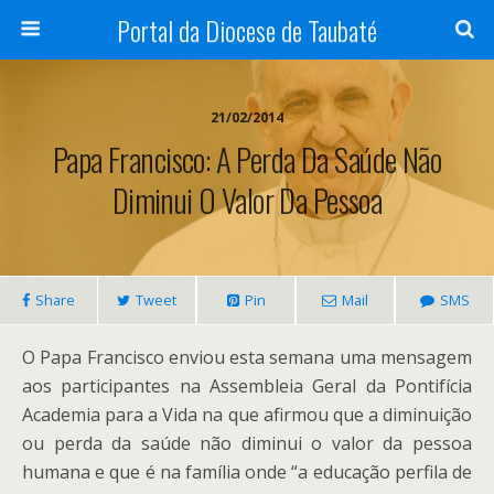
Portal da Diocese de Taubaté
21/02/2014
Papa Francisco: A Perda Da Saúde Não
Diminui O Valor Da Pessoa
Share
Tweet
Pin
Mail
SMS
O Papa Francisco enviou esta semana uma mensagem
aos participantes na Assembleia Geral da Pontifícia
Academia para a Vida na que afirmou que a diminuição
ou perda da saúde não diminui o valor da pessoa
humana e que é na família onde “a educação perfila de