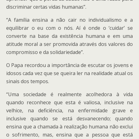
discriminar certas vidas humanas”.
“A família ensina a não cair no individualismo e a
equilibrar o eu com o nós. Aí é onde o ‘cuidar’ se
converte na base da existência humana e em uma
atitude moral a ser promovida através dos valores do
compromisso e da solidariedade”.
O Papa recordou a importância de escutar os jovens e
idosos cada vez que se queira ler na realidade atual os
sinais dos tempos.
“Uma sociedade é realmente acolhedora à vida
quando reconhece que esta é valiosa, inclusive na
velhice, na deficiência, na enfermidade grave e
inclusive quando se está desvanecendo; quando
ensina que a chamada à realização humana não exclui
o sofrimento, mas, ensina que a pessoa que está