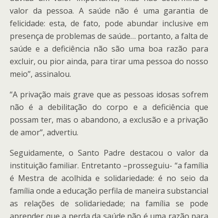
valor da pessoa. A saúde não é uma garantia de
felicidade: esta, de fato, pode abundar inclusive em
presença de problemas de saúde… portanto, a falta de
saúde e a deficiência não são uma boa razão para
excluir, ou pior ainda, para tirar uma pessoa do nosso
meio”, assinalou.
“A privação mais grave que as pessoas idosas sofrem
não é a debilitação do corpo e a deficiência que
possam ter, mas o abandono, a exclusão e a privação
de amor”, advertiu.
Seguidamente, o Santo Padre destacou o valor da
instituição familiar. Entretanto –prosseguiu- “a família
é Mestra de acolhida e solidariedade: é no seio da
família onde a educação perfila de maneira substancial
as relações de solidariedade; na família se pode
aprender que a perda da saúde não é uma razão para