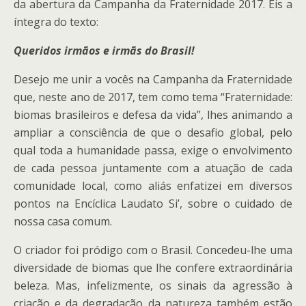
da abertura da Campanha da Fraternidade 2017. Eis a
íntegra do texto:
Queridos irmãos e irmãs do Brasil!
Desejo me unir a vocês na Campanha da Fraternidade
que, neste ano de 2017, tem como tema “Fraternidade:
biomas brasileiros e defesa da vida”, lhes animando a
ampliar a consciência de que o desafio global, pelo
qual toda a humanidade passa, exige o envolvimento
de cada pessoa juntamente com a atuação de cada
comunidade local, como aliás enfatizei em diversos
pontos na Encíclica Laudato Si’, sobre o cuidado de
nossa casa comum.
O criador foi pródigo com o Brasil. Concedeu-lhe uma
diversidade de biomas que lhe confere extraordinária
beleza. Mas, infelizmente, os sinais da agressão à
criação e da degradação da natureza também estão