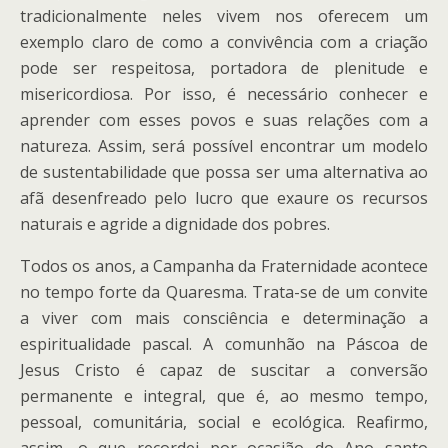
tradicionalmente neles vivem nos oferecem um
exemplo claro de como a convivência com a criação
pode ser respeitosa, portadora de plenitude e
misericordiosa. Por isso, é necessário conhecer e
aprender com esses povos e suas relações com a
natureza. Assim, será possível encontrar um modelo
de sustentabilidade que possa ser uma alternativa ao
afã desenfreado pelo lucro que exaure os recursos
naturais e agride a dignidade dos pobres.
Todos os anos, a Campanha da Fraternidade acontece
no tempo forte da Quaresma. Trata-se de um convite
a viver com mais consciência e determinação a
espiritualidade pascal. A comunhão na Páscoa de
Jesus Cristo é capaz de suscitar a conversão
permanente e integral, que é, ao mesmo tempo,
pessoal, comunitária, social e ecológica. Reafirmo,