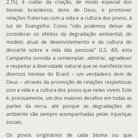
2,15), é cuidar da criação, de modo especial dos
biomas brasileiros, dons de Deus, e promover
relações fraternas com a vida e a cultura dos povos, à
luz do Evangelho. Como “não podemos deixar de
considerar os efeitos da degradação ambiental, do
modelo atual de desenvolvimento e da cultura do
descarte sobre a vida das pessoas” (LS, 43), esta
Campanha convida a contemplar, admirar, agradecer
e respeitar a diversidade natural que se manifesta nos
diversos biomas do Brasil – um verdadeiro dom de
Deus – através da promoção de relações respeitosas
com a vida e a cultura dos povos que neles vivem. Este
é, precisamente, um dos maiores desafios em todas as
partes da terra, até porque as degradações do
ambiente são sempre acompanhadas pelas injustiças
sociais.
Os povos originários de cada bioma ou que