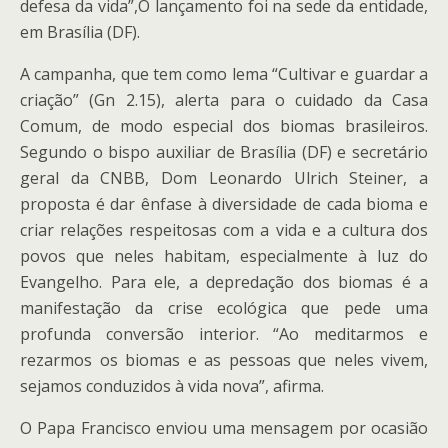
defesa da vida”,O lançamento foi na sede da entidade,
em Brasília (DF).
A campanha, que tem como lema “Cultivar e guardar a
criação” (Gn 2.15), alerta para o cuidado da Casa
Comum, de modo especial dos biomas brasileiros.
Segundo o bispo auxiliar de Brasília (DF) e secretário
geral da CNBB, Dom Leonardo Ulrich Steiner, a
proposta é dar ênfase à diversidade de cada bioma e
criar relações respeitosas com a vida e a cultura dos
povos que neles habitam, especialmente à luz do
Evangelho. Para ele, a depredação dos biomas é a
manifestação da crise ecológica que pede uma
profunda conversão interior. “Ao meditarmos e
rezarmos os biomas e as pessoas que neles vivem,
sejamos conduzidos à vida nova”, afirma.
O Papa Francisco enviou uma mensagem por ocasião