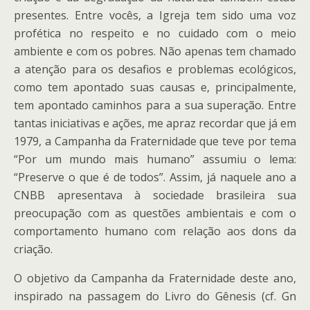
presentes. Entre vocês, a Igreja tem sido uma voz
profética no respeito e no cuidado com o meio
ambiente e com os pobres. Não apenas tem chamado
a atenção para os desafios e problemas ecológicos,
como tem apontado suas causas e, principalmente,
tem apontado caminhos para a sua superação. Entre
tantas iniciativas e ações, me apraz recordar que já em
1979, a Campanha da Fraternidade que teve por tema
“Por um mundo mais humano” assumiu o lema:
“Preserve o que é de todos”. Assim, já naquele ano a
CNBB apresentava à sociedade brasileira sua
preocupação com as questões ambientais e com o
comportamento humano com relação aos dons da
criação.
O objetivo da Campanha da Fraternidade deste ano,
inspirado na passagem do Livro do Gênesis (cf. Gn