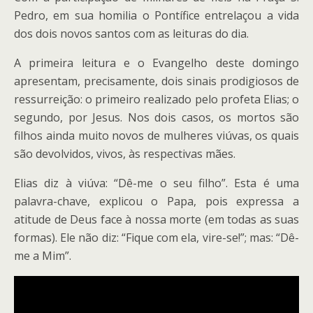
Pedro, em sua homilia o Pontífice entrelaçou a vida
dos dois novos santos com as leituras do dia.
A primeira leitura e o Evangelho deste domingo
apresentam, precisamente, dois sinais prodigiosos de
ressurreição: o primeiro realizado pelo profeta Elias; o
segundo, por Jesus. Nos dois casos, os mortos são
filhos ainda muito novos de mulheres viúvas, os quais
são devolvidos, vivos, às respectivas mães.
Elias diz à viúva: “Dê-me o seu filho”. Esta é uma
palavra-chave, explicou o Papa, pois expressa a
atitude de Deus face à nossa morte (em todas as suas
formas). Ele não diz: “Fique com ela, vire-se!”; mas: “Dê-
me a Mim”.