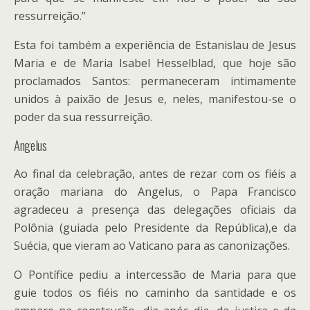
ressurreição.”
Esta foi também a experiência de Estanislau de Jesus
Maria e de Maria Isabel Hesselblad, que hoje são
proclamados Santos: permaneceram intimamente
unidos à paixão de Jesus e, neles, manifestou-se o
poder da sua ressurreição.
Angelus
Ao final da celebração, antes de rezar com os fiéis a
oração mariana do Angelus, o Papa Francisco
agradeceu a presença das delegações oficiais da
Polônia (guiada pelo Presidente da República),e da
Suécia, que vieram ao Vaticano para as canonizações.
O Pontífice pediu a intercessão de Maria para que
guie todos os fiéis no caminho da santidade e os