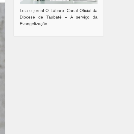
Leia o jornal O Lábaro. Canal Oficial da
Diocese de Taubaté – A serviço da
Evangelização