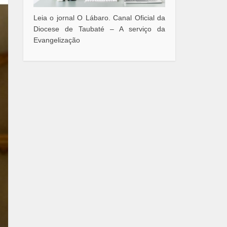
Leia o jornal O Lábaro. Canal Oficial da
Diocese de Taubaté – A serviço da
Evangelização