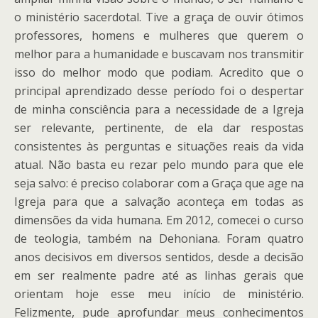
o ministério sacerdotal. Tive a graça de ouvir ótimos
professores, homens e mulheres que querem o
melhor para a humanidade e buscavam nos transmitir
isso do melhor modo que podiam. Acredito que o
principal aprendizado desse período foi o despertar
de minha consciência para a necessidade de a Igreja
ser relevante, pertinente, de ela dar respostas
consistentes às perguntas e situações reais da vida
atual. Não basta eu rezar pelo mundo para que ele
seja salvo: é preciso colaborar com a Graça que age na
Igreja para que a salvação aconteça em todas as
dimensões da vida humana. Em 2012, comecei o curso
de teologia, também na Dehoniana. Foram quatro
anos decisivos em diversos sentidos, desde a decisão
em ser realmente padre até as linhas gerais que
orientam hoje esse meu início de ministério.
Felizmente, pude aprofundar meus conhecimentos