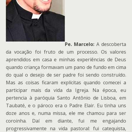
Pe. Marcelo:
A descoberta
da vocação foi fruto de um processo. Os valores
aprendidos em casa e minhas experiências de Deus
quando criança formavam um pano de fundo em cima
do qual o desejo de ser padre foi sendo construído.
Mas as coisas ficaram explícitas quando comecei a
participar mais da vida da Igreja. Na época, eu
pertencia à paróquia Santo Antônio de Lisboa, em
Taubaté, e o pároco era o Padre Elair. Eu tinha uns
doze anos e, numa missa, ele me chamou para ser
coroinha. Daí em diante, fui me engajando
progressivamente na vida pastoral: fui catequista,