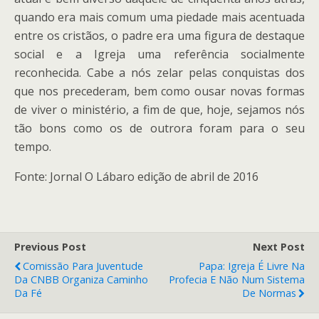
quando era mais comum uma piedade mais acentuada
entre os cristãos, o padre era uma figura de destaque
social e a Igreja uma referência socialmente
reconhecida. Cabe a nós zelar pelas conquistas dos
que nos precederam, bem como ousar novas formas
de viver o ministério, a fim de que, hoje, sejamos nós
tão bons como os de outrora foram para o seu
tempo.
Fonte: Jornal O Lábaro edição de abril de 2016
Previous Post
Next Post
Comissão Para Juventude
Papa: Igreja É Livre Na
Da CNBB Organiza Caminho
Profecia E Não Num Sistema
Da Fé
De Normas