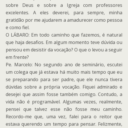
sobre Deus e sobre a Igreja com professores
excelentes. A eles deverei, para sempre, minha
gratidão por me ajudarem a amadurecer como pessoa
e como fiel.
O LÁBARO: Em todo caminho que fazemos, é natural
que haja desafios. Em algum momento teve dúvida ou
pensou em desistir da vocação? O que o levou a seguir
em frente?
Pe. Marcelo: No segundo ano de seminário, escutei
um colega que já estava há muito mais tempo que eu
se preparando para ser padre, que ele nunca tivera
dúvidas sobre a própria vocação. Fiquei admirado e
desejei que assim fosse também comigo. Contudo, a
vida não é programável. Algumas vezes, realmente,
pensei que talvez esse não fosse meu caminho.
Recordo-me que, uma vez, falei para o reitor que
estava querendo um tempo para pensar. Felizmente,