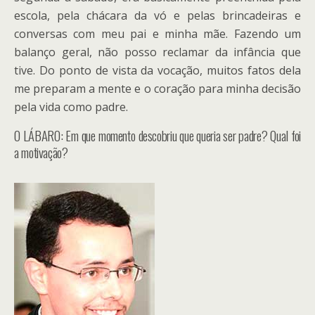
escola, pela chácara da vó e pelas brincadeiras e
conversas com meu pai e minha mãe. Fazendo um
balanço geral, não posso reclamar da infância que
tive. Do ponto de vista da vocação, muitos fatos dela
me preparam a mente e o coração para minha decisão
pela vida como padre.
O LÁBARO: Em que momento descobriu que queria ser padre? Qual foi
a motivação?