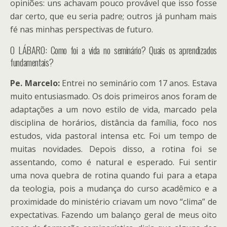
opiniões: uns achavam pouco provável que isso fosse
dar certo, que eu seria padre; outros já punham mais
fé nas minhas perspectivas de futuro.
O LÁBARO: Como foi a vida no seminário? Quais os aprendizados
fundamentais?
Pe. Marcelo:
Entrei no seminário com 17 anos. Estava
muito entusiasmado. Os dois primeiros anos foram de
adaptações a um novo estilo de vida, marcado pela
disciplina de horários, distância da família, foco nos
estudos, vida pastoral intensa etc. Foi um tempo de
muitas novidades. Depois disso, a rotina foi se
assentando, como é natural e esperado. Fui sentir
uma nova quebra de rotina quando fui para a etapa
da teologia, pois a mudança do curso acadêmico e a
proximidade do ministério criavam um novo “clima” de
expectativas. Fazendo um balanço geral de meus oito