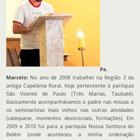
Pe.
Marcelo:
No ano de 2008 trabalhei na Região 3 da
antiga Capelania Rural, hoje pertencente à paróquia
São Vicente de Paulo (Três Marias, Taubaté).
Basicamente acompanhávamos o padre nas missas e
os seminaristas mais velhos nas outras atividades
(catequese, momentos devocionais, formações). Em
2009 e 2010 fui para a paróquia Nossa Senhora do
Belém (onde aconteceu a minha ordenação