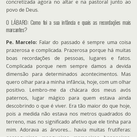
concretizada agora no altar e na pastoral junto ao
povo de Deus.
O LÁBARO: Como foi a sua infância e quais as recordações mais
marcantes?
Pe. Marcelo:
Falar do passado é sempre uma coisa
prazerosa e complicada. Prazerosa porque há muitas
boas recordações de pessoas, lugares e fatos.
Complicada porque nem sempre damos a devida
dimensão para determinados acontecimentos. Mas
quero olhar para a minha infância, hoje, com um olhar
positivo. Lembro-me da chácara dos meus avós
paternos, lugar mágico para quem estava ainda
descobrindo o que é viver. Era tão maior do que hoje,
pois a medida não estava nos metros quadrados do
terreno, mas no significado afetivo que ele tinha para
mim. Adorava as árvores… havia muitas frutíferas: