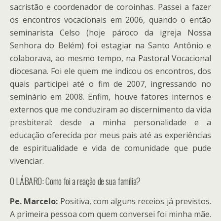
sacristão e coordenador de coroinhas. Passei a fazer
os encontros vocacionais em 2006, quando o então
seminarista Celso (hoje pároco da igreja Nossa
Senhora do Belém) foi estagiar na Santo Antônio e
colaborava, ao mesmo tempo, na Pastoral Vocacional
diocesana. Foi ele quem me indicou os encontros, dos
quais participei até o fim de 2007, ingressando no
seminário em 2008. Enfim, houve fatores internos e
externos que me conduziram ao discernimento da vida
presbiteral: desde a minha personalidade e a
educação oferecida por meus pais até as experiências
de espiritualidade e vida de comunidade que pude
vivenciar.
O LÁBARO: Como foi a reação de sua família?
Pe. Marcelo:
Positiva, com alguns receios já previstos.
A primeira pessoa com quem conversei foi minha mãe.