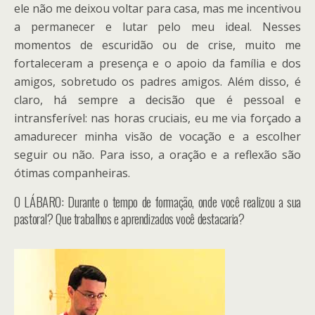
ele não me deixou voltar para casa, mas me incentivou
a permanecer e lutar pelo meu ideal. Nesses
momentos de escuridão ou de crise, muito me
fortaleceram a presença e o apoio da família e dos
amigos, sobretudo os padres amigos. Além disso, é
claro, há sempre a decisão que é pessoal e
intransferível: nas horas cruciais, eu me via forçado a
amadurecer minha visão de vocação e a escolher
seguir ou não. Para isso, a oração e a reflexão são
ótimas companheiras.
O LÁBARO: Durante o tempo de formação, onde você realizou a sua
pastoral? Que trabalhos e aprendizados você destacaria?