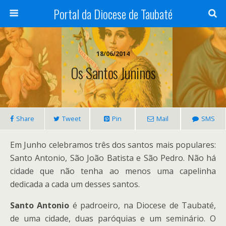
Portal da Diocese de Taubaté
18/06/2014
Os Santos Juninos
Share
Tweet
Pin
Mail
SMS
Em Junho celebramos três dos santos mais populares:
Santo Antonio, São João Batista e São Pedro. Não há
cidade que não tenha ao menos uma capelinha
dedicada a cada um desses santos.
Santo Antonio
é padroeiro, na Diocese de Taubaté,
de uma cidade, duas paróquias e um seminário. O