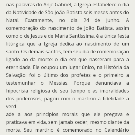
nas palavras do Anjo Gabriel, a Igreja estabelece o dia
da Natividade de São João Batista seis meses antes do
Natal. Exatamente, no dia 24 de junho. A
comemoração do nascimento de João Batista, assim
como o de Jesus e de Maria Santíssima, é a única festa
litúrgica que a Igreja dedica ao nascimento de um
santo. Os demais santos, tem seu dia de comemoração
ligado ao da morte: o dia em que nasceram para a
eternidade. Ele ocupou um lugar único, na História da
Salvação: foi o último dos profetas e o primeiro a
testemunhar o Messias. Porque denunciava a
hipocrisia religiosa de seu tempo e as imoralidades
dos poderosos, pagou com o martírio a fidelidade à
verd
ade a aos princípios morais que ele pregava e
praticava em vida, sem jamais ceder, mesmo diante da
morte. Seu martírio é comemorado no Calendário