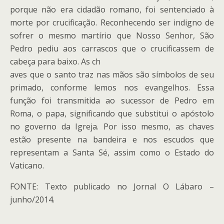
porque não era cidadão romano, foi sentenciado à
morte por crucificação. Reconhecendo ser indigno de
sofrer o mesmo martírio que Nosso Senhor, São
Pedro pediu aos carrascos que o crucificassem de
cabeça para baixo. As ch
aves que o santo traz nas mãos são símbolos de seu
primado, conforme lemos nos evangelhos. Essa
função foi transmitida ao sucessor de Pedro em
Roma, o papa, significando que substitui o apóstolo
no governo da Igreja. Por isso mesmo, as chaves
estão presente na bandeira e nos escudos que
representam a Santa Sé, assim como o Estado do
Vaticano.
FONTE: Texto publicado no Jornal O Lábaro –
junho/2014.