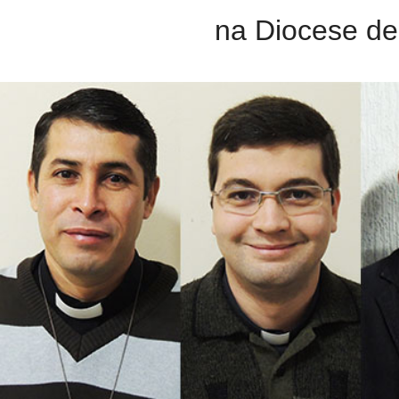
na Diocese de