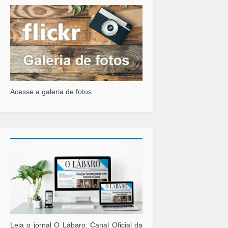
Acesse a galeria de fotos
Leia o jornal O Lábaro. Canal Oficial da