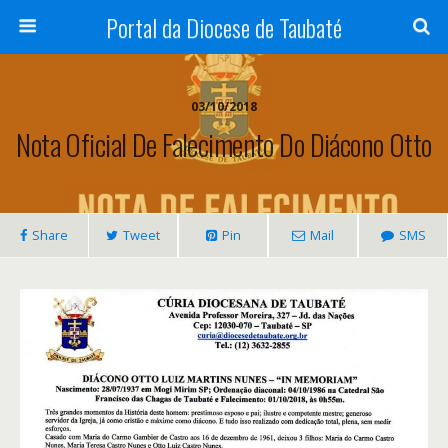
Portal da Diocese de Taubaté
03/10/2018
Nota Oficial De Falecimento Do Diácono Otto
Share
Tweet
Pin
Mail
SMS