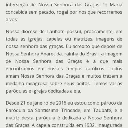
interseção de Nossa Senhora das Graças: “o Maria
concebida sem pecado, rogai por nos que recorremos
a vos”
Nossa diocese de Taubaté possui, praticamente, em
todas as igrejas, capelas ou matrizes, imagens de
nossa senhora das graças. Eu acredito que depois de
Nossa Senhora Aparecida, rainha do Brasil, a imagem
de Nossa Senhora das Graças é a que mais
encontramos em nossos tempos católicos. Todos
amam Nossa Senhora das Graças e muitos trazem a
medalha milagrosa sobre seus peitos. Temos varias
paróquias e igrejas dedicadas a ela.
Desde 21 de janeiro de 2016 eu estou como pároco da
Paróquia da Santíssima Trindade, em Taubaté, e a
matriz desta paróquia é dedicada a Nossa Senhora
das Graças. A capela construída em 1932, inaugurada