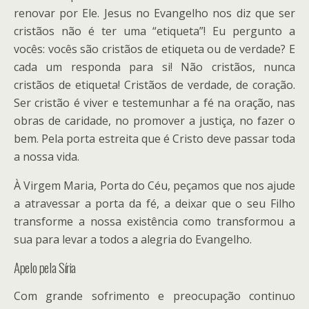
renovar por Ele. Jesus no Evangelho nos diz que ser
cristãos não é ter uma “etiqueta”! Eu pergunto a
vocês: vocês são cristãos de etiqueta ou de verdade? E
cada um responda para si! Não cristãos, nunca
cristãos de etiqueta! Cristãos de verdade, de coração.
Ser cristão é viver e testemunhar a fé na oração, nas
obras de caridade, no promover a justiça, no fazer o
bem. Pela porta estreita que é Cristo deve passar toda
a nossa vida.
À Virgem Maria, Porta do Céu, peçamos que nos ajude
a atravessar a porta da fé, a deixar que o seu Filho
transforme a nossa existência como transformou a
sua para levar a todos a alegria do Evangelho.
Apelo pela Síria
Com grande sofrimento e preocupação continuo