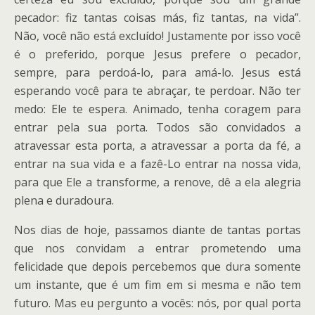
pecador: fiz tantas coisas más, fiz tantas, na vida”.
Não, você não está excluído! Justamente por isso você
é o preferido, porque Jesus prefere o pecador,
sempre, para perdoá-lo, para amá-lo. Jesus está
esperando você para te abraçar, te perdoar. Não ter
medo: Ele te espera. Animado, tenha coragem para
entrar pela sua porta. Todos são convidados a
atravessar esta porta, a atravessar a porta da fé, a
entrar na sua vida e a fazê-Lo entrar na nossa vida,
para que Ele a transforme, a renove, dê a ela alegria
plena e duradoura.
Nos dias de hoje, passamos diante de tantas portas
que nos convidam a entrar prometendo uma
felicidade que depois percebemos que dura somente
um instante, que é um fim em si mesma e não tem
futuro. Mas eu pergunto a vocês: nós, por qual porta