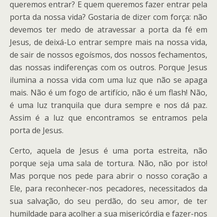
queremos entrar? E quem queremos fazer entrar pela
porta da nossa vida? Gostaria de dizer com força: não
devemos ter medo de atravessar a porta da fé em
Jesus, de deixá-Lo entrar sempre mais na nossa vida,
de sair de nossos egoísmos, dos nossos fechamentos,
das nossas indiferenças com os outros. Porque Jesus
ilumina a nossa vida com uma luz que não se apaga
mais. Não é um fogo de artifício, não é um flash! Não,
é uma luz tranquila que dura sempre e nos dá paz.
Assim é a luz que encontramos se entramos pela
porta de Jesus.
Certo, aquela de Jesus é uma porta estreita, não
porque seja uma sala de tortura. Não, não por isto!
Mas porque nos pede para abrir o nosso coração a
Ele, para reconhecer-nos pecadores, necessitados da
sua salvação, do seu perdão, do seu amor, de ter
humildade para acolher a sua misericórdia e fazer-nos