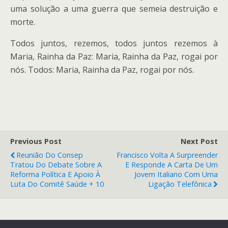
uma solução a uma guerra que semeia destruição e
morte.
Todos juntos, rezemos, todos juntos rezemos à
Maria, Rainha da Paz: Maria, Rainha da Paz, rogai por
nós. Todos: Maria, Rainha da Paz, rogai por nós.
Previous Post
Next Post
Reunião Do Consep
Francisco Volta A Surpreender
Tratou Do Debate Sobre A
E Responde A Carta De Um
Reforma Política E Apoio À
Jovem Italiano Com Uma
Luta Do Comitê Saúde + 10
Ligação Telefônica