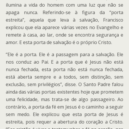
ilumina a vida do homem com uma luz que não se
apaga nunca. Referindo-se à figura da “porta
estreita”, aquela que leva à salvação, Francisco
explicou que ela aparece várias vezes no Evangelho e
remete à casa, ao lar, onde se encontra segurança e
amor. E esta porta de salvação é o próprio Cristo.
“Ele é a porta. Ele é a passagem para a salvação. Ele
nos conduz ao Pai. E a porta que é Jesus não está
nunca fechada, esta porta não está nunca fechada,
está aberta sempre e a todos, sem distinção, sem
exclusão, sem privilégios”, disse. O Santo Padre falou
ainda das várias portas existentes hoje que prometem
uma felicidade, mas trata-se de algo passageiro. Ao
contrário, a porta da fé em Jesus é o caminho a seguir
sem medo. Ele explicou que esta porta de Jesus é
estreita, pois requer a abertura do coração a Cristo.