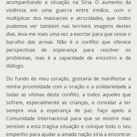
acompanhando a situação na Síria. O aumento da
violência em uma guerra entre irmãos, com o
multiplicar dos massacres e atrocidades, que todos
pudemos ver também nas terríveis imagens destes
dias, leva-me mais uma vez a exortar para que cesse o
barulho das armas. Não é o conflito que oferece
perspectivas de esperança para resolver os
problemas, mas é a capacidade de encontro e de
diálogo.
Do fundo do meu coração, gostaria de manifestar a
minha proximidade com a oração e a solidariedade a
todas as vítimas deste conflito, a todos aqueles que
sofrem, especialmente as crianças, e convidar a ter
sempre viva a esperança de paz. Faço apelo à
Comunidade Internacional para que se mostre mas
sensível a esta trágica situação e coloque todo o seu
empenho para ajudar a amada nação síria a encontrar