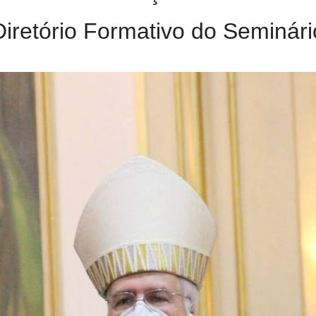
Diretório Formativo do Seminári