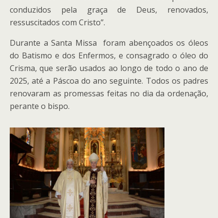
conduzidos pela graça de Deus, renovados,
ressuscitados com Cristo”.
Durante a Santa Missa foram abençoados os óleos
do Batismo e dos Enfermos, e consagrado o óleo do
Crisma, que serão usados ao longo de todo o ano de
2025, até a Páscoa do ano seguinte. Todos os padres
renovaram as promessas feitas no dia da ordenação,
perante o bispo.