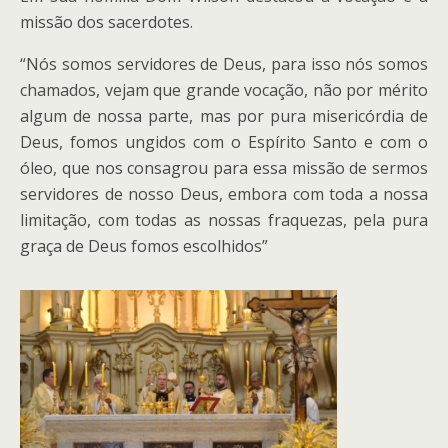
missão dos sacerdotes.
“Nós somos servidores de Deus, para isso nós somos
chamados, vejam que grande vocação, não por mérito
algum de nossa parte, mas por pura misericórdia de
Deus, fomos ungidos com o Espírito Santo e com o
óleo, que nos consagrou para essa missão de sermos
servidores de nosso Deus, embora com toda a nossa
limitação, com todas as nossas fraquezas, pela pura
graça de Deus fomos escolhidos”