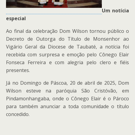
Um notícia
especial
Ao final da celebração Dom Wilson tornou público o
Decreto de Outorga do Título de Monsenhor ao
Vigário Geral da Diocese de Taubaté, a notícia foi
recebida com surpresa e emoção pelo Cônego Elair
Fonseca Ferreira e com alegria pelo clero e fiéis
presentes.
Já no Domingo de Páscoa, 20 de abril de 2025, Dom
Wilson esteve na paróquia São Cristóvão, em
Pindamonhangaba, onde o Cônego Elair é o Pároco
para também anunciar a toda comunidade o título
concedido.