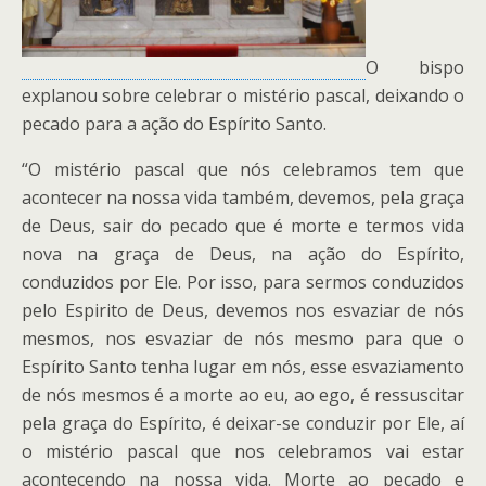
O bispo
explanou sobre celebrar o mistério pascal, deixando o
pecado para a ação do Espírito Santo.
“O mistério pascal que nós celebramos tem que
acontecer na nossa vida também, devemos, pela graça
de Deus, sair do pecado que é morte e termos vida
nova na graça de Deus, na ação do Espírito,
conduzidos por Ele. Por isso, para sermos conduzidos
pelo Espirito de Deus, devemos nos esvaziar de nós
mesmos, nos esvaziar de nós mesmo para que o
Espírito Santo tenha lugar em nós, esse esvaziamento
de nós mesmos é a morte ao eu, ao ego, é ressuscitar
pela graça do Espírito, é deixar-se conduzir por Ele, aí
o mistério pascal que nos celebramos vai estar
acontecendo na nossa vida. Morte ao pecado e