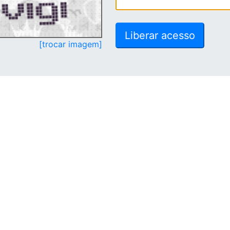
[trocar imagem]