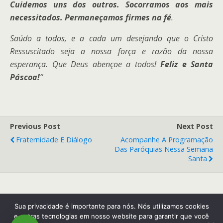
Cuidemos uns dos outros. Socorramos aos mais
necessitados. Permaneçamos firmes na fé
.
Saúdo a todos, e a cada um desejando que o Cristo
Ressuscitado seja a nossa força e razão da nossa
esperança. Que Deus abençoe a todos!
Feliz e Santa
Páscoa!
“
Previous Post
Next Post
Fraternidade E Diálogo
Acompanhe A Programação
Das Paróquias Nessa Semana
Santa
Back to top
Sua privacidade é importante para nós. Nós utilizamos cookies
e outras tecnologias em nosso website para garantir que você