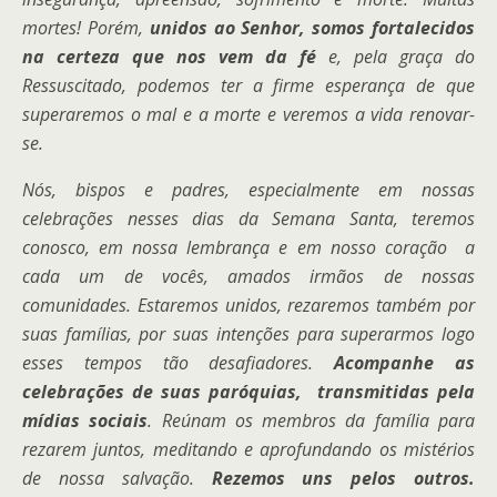
mortes! Porém,
unidos ao Senhor, somos fortalecidos
na certeza que nos vem da fé
e, pela graça do
Ressuscitado, podemos ter a firme esperança de que
superaremos o mal e a morte e veremos a vida renovar-
se.
Nós, bispos e padres, especialmente em nossas
celebrações nesses dias da Semana Santa, teremos
conosco, em nossa lembrança e em nosso coração a
cada um de vocês, amados irmãos de nossas
comunidades. Estaremos unidos, rezaremos também por
suas famílias, por suas intenções para superarmos logo
esses tempos tão desafiadores.
Acompanhe as
celebrações de suas paróquias, transmitidas pela
mídias sociais
. Reúnam os membros da família para
rezarem juntos, meditando e aprofundando os mistérios
de nossa salvação.
Rezemos uns pelos outros.