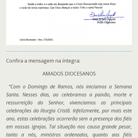
Confira a mensagem na íntegra:
AMADOS DIOCESANOS
“Com o Domingo de Ramos, nós iniciamos a Semana
Santa. Nesses dias, ao celebramos a paixão, morte e
ressurreição do Senhor, vivenciamos as principais
celebrações da liturgia Cristã.
Infelizmente, por mais este
ano, estas celebrações ocorrerão sem a presença dos fiéis
em nossas igrejas. Tal situação nos causa grande pesar,
tanto a nós, ministros ordenados, quanto aos fiéis