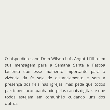
O bispo diocesano Dom Wilson Luís Angotti Filho em
sua mensagem para a Semana Santa e Páscoa
lamenta que esse momento importante para a
vivência da fé seja de distanciamento e sem a
presença dos fiéis nas igrejas, mas pede que todos
participem acompanhando pelos canais digitais e que
todos estejam em comunhão cuidando uns dos
outros.