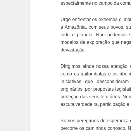
especialmente no campo da comu
Urge enfrentar os extremos climá
a Amazônia, com seus povos, sua
todo o planeta. Não podemos s
modelos de exploração que neg
devastação.
Dirigimos ainda nossa atenção 
como os quilombolas e os ribeir
iniciativas que desconsideram
originários, por propostas legisl
proteção dos seus territórios. N
escuta verdadeira, participação e
Somos peregrinos de esperança 
percorre os caminhos conosco. 