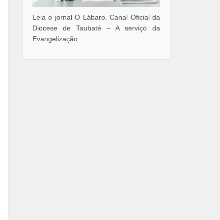
Leia o jornal O Lábaro. Canal Oficial da
Diocese de Taubaté – A serviço da
Evangelização