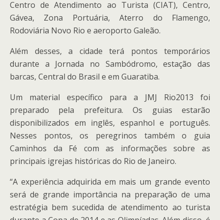
Centro de Atendimento ao Turista (CIAT), Centro,
Gávea, Zona Portuária, Aterro do Flamengo,
Rodoviária Novo Rio e aeroporto Galeão.
Além desses, a cidade terá pontos temporários
durante a Jornada no Sambódromo, estação das
barcas, Central do Brasil e em Guaratiba.
Um material específico para a JMJ Rio2013 foi
preparado pela prefeitura. Os guias estarão
disponibilizados em inglês, espanhol e português.
Nesses pontos, os peregrinos também o guia
Caminhos da Fé com as informações sobre as
principais igrejas históricas do Rio de Janeiro.
“A experiência adquirida em mais um grande evento
será de grande importância na preparação de uma
estratégia bem sucedida de atendimento ao turista