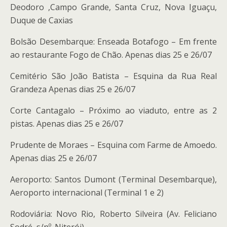
Deodoro ,Campo Grande, Santa Cruz, Nova Iguaçu,
Duque de Caxias
Bolsão Desembarque: Enseada Botafogo – Em frente
ao restaurante Fogo de Chão. Apenas dias 25 e 26/07
Cemitério São João Batista – Esquina da Rua Real
Grandeza Apenas dias 25 e 26/07
Corte Cantagalo – Próximo ao viaduto, entre as 2
pistas. Apenas dias 25 e 26/07
Prudente de Moraes – Esquina com Farme de Amoedo.
Apenas dias 25 e 26/07
Aeroporto: Santos Dumont (Terminal Desembarque),
Aeroporto internacional (Terminal 1 e 2)
Rodoviária: Novo Rio, Roberto Silveira (Av. Feliciano