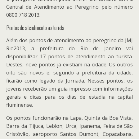
Central de Atendimento ao Peregrino pelo número
0800 718 2013.
Pontos de atendimento ao turista
Além dos pontos de atendimento ao peregrino da JMJ
Rio2013, a prefeitura do Rio de Janeiro vai
disponibilizar 17 pontos de atendimento ao turista.
Destes, nove pontos já existiam na cidade. Os outros
oito são novos e, segundo a prefeitura da cidade,
ficarão como legado da Jornada. Nesses pontos, os
jovens receberão um guia impresso com informações
gerais e dicas para os dias de estadia na capital
fluminense.
Os pontos funcionarão na Lapa, Quinta da Boa Vista,
Barra da Tijuca, Leblon, Urca, Ipanema, Feira de São
Cristóvão, aeroporto Santos Dumont, Copacabana,