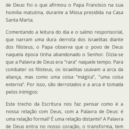
de Deus: foi o que afirmou o Papa Francisco na sua
homilia matutina, durante a Missa presidida na Casa
Santa Marta.
Comentando a leitura do dia e o salmo responsorial,
que narram uma dura derrota dos israelitas diante
dos filisteus, o Papa observa que o povo de Deus
naquela época tinha abandonado o Senhor. Dizia-se
que a Palavra de Deus era “rara” naquele tempo. Para
combater os filisteus, os israelitas usavam a arca da
aliança, mas como uma coisa “mágica”, “uma coisa
externa”. Por isso, são derrotados e a arca é tomada
pelos inimigos:
Este trecho da Escritura nos faz pensar como é a
nossa relação com Deus, com a Palavra de Deus: é
uma relação formal? É uma relação distante? A Palavra
de Deus entra no nosso coração, o transforma, tem