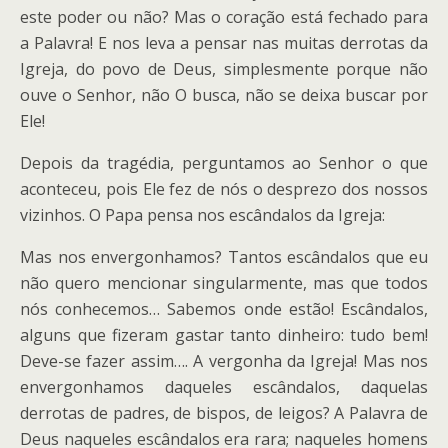
este poder ou não? Mas o coração está fechado para
a Palavra! E nos leva a pensar nas muitas derrotas da
Igreja, do povo de Deus, simplesmente porque não
ouve o Senhor, não O busca, não se deixa buscar por
Ele!
Depois da tragédia, perguntamos ao Senhor o que
aconteceu, pois Ele fez de nós o desprezo dos nossos
vizinhos. O Papa pensa nos escândalos da Igreja:
Mas nos envergonhamos? Tantos escândalos que eu
não quero mencionar singularmente, mas que todos
nós conhecemos… Sabemos onde estão! Escândalos,
alguns que fizeram gastar tanto dinheiro: tudo bem!
Deve-se fazer assim…. A vergonha da Igreja! Mas nos
envergonhamos daqueles escândalos, daquelas
derrotas de padres, de bispos, de leigos? A Palavra de
Deus naqueles escândalos era rara; naqueles homens