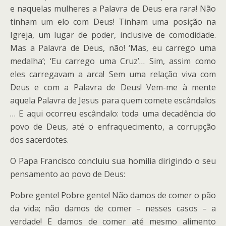
e naquelas mulheres a Palavra de Deus era rara! Não
tinham um elo com Deus! Tinham uma posição na
Igreja, um lugar de poder, inclusive de comodidade.
Mas a Palavra de Deus, não! ‘Mas, eu carrego uma
medalha’; ‘Eu carrego uma Cruz’… Sim, assim como
eles carregavam a arca! Sem uma relação viva com
Deus e com a Palavra de Deus! Vem-me à mente
aquela Palavra de Jesus para quem comete escândalos
… E aqui ocorreu escândalo: toda uma decadência do
povo de Deus, até o enfraquecimento, a corrupção
dos sacerdotes.
O Papa Francisco concluiu sua homilia dirigindo o seu
pensamento ao povo de Deus:
Pobre gente! Pobre gente! Não damos de comer o pão
da vida; não damos de comer – nesses casos – a
verdade! E damos de comer até mesmo alimento