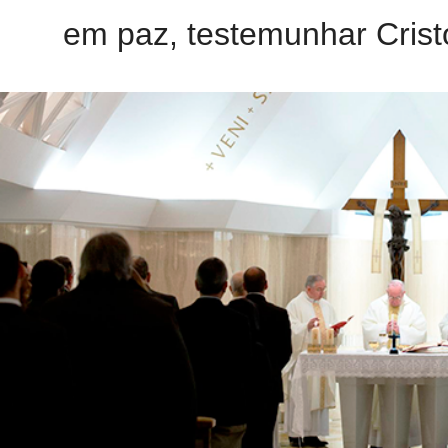
em paz, testemunhar Cristo