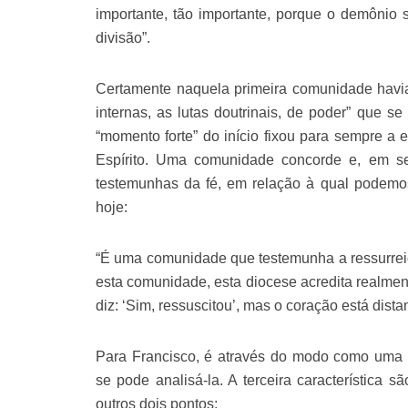
importante, tão importante, porque o demônio s
divisão”.
Certamente naquela primeira comunidade havia
internas, as lutas doutrinais, de poder” que se
“momento forte” do início fixou para sempre a
Espírito. Uma comunidade concorde e, em s
testemunhas da fé, em relação à qual podemo
hoje:
“É uma comunidade que testemunha a ressurreiç
esta comunidade, esta diocese acredita realmen
diz: ‘Sim, ressuscitou’, mas o coração está dista
Para Francisco, é através do modo como uma
se pode analisá-la. A terceira característica s
outros dois pontos: