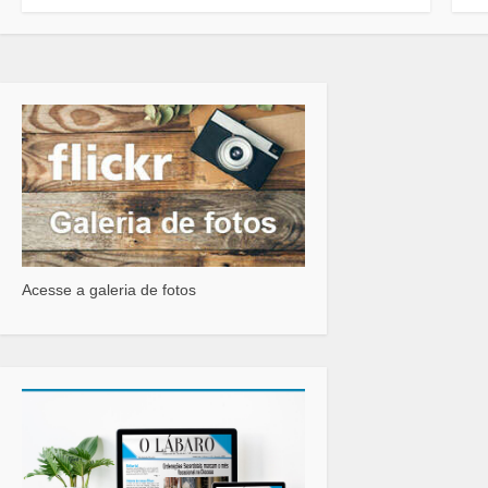
Acesse a galeria de fotos