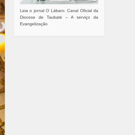
Leia o jornal O Lábaro. Canal Oficial da
Diocese de Taubaté – A serviço da
Evangelização