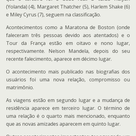
(Yolanda) (4), Margaret Thatcher (5), Harlem Shake (6)
e Miley Cyrus (7), seguem na classificação.
Acontecimentos como a Maratona de Boston (onde
faleceram três pessoas devido aos atentados) e o
Tour da França estão em oitavo e nono lugar,
respectivamente. Nelson Mandela, depois do seu
recente falecimento, aparece em décimo lugar.
O acontecimento mais publicado nas biografias dos
usuários foi uma nova relação, compromisso ou
matrimônio.
As viagens estão em segundo lugar e a mudança de
residência aparece em terceiro lugar. O término de
uma relação é o quarto mais mencionado, enquanto
que as novas amizades aparecem em quinto lugar.