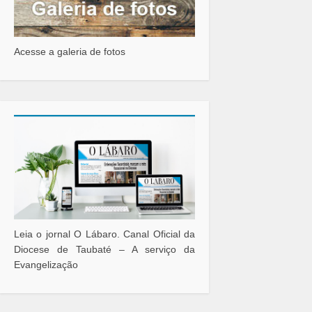
Acesse a galeria de fotos
Leia o jornal O Lábaro. Canal Oficial da
Diocese de Taubaté – A serviço da
Evangelização