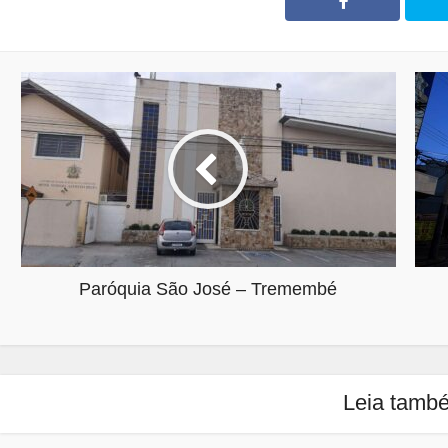
Paróquia São José – Tremembé
Leia tamb