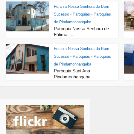
Forania Nossa Senhora do Bom
Sucesso
Paróquias
Paróquias
•
•
de Pindamonhangaba
Paróquia Nossa Senhora de
Fátima –...
Forania Nossa Senhora do Bom
Sucesso
Paróquias
Paróquias
•
•
de Pindamonhangaba
Paróquia Sant’Ana –
Pindamonhangaba