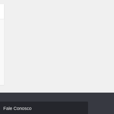
Fale Conosco