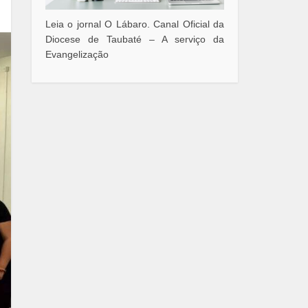
Leia o jornal O Lábaro. Canal Oficial da
Diocese de Taubaté – A serviço da
Evangelização