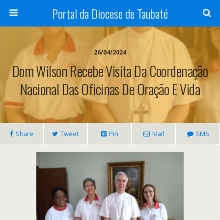
Portal da Diocese de Taubaté
26/04/2024
Dom Wilson Recebe Visita Da Coordenação
Nacional Das Oficinas De Oração E Vida
Share
Tweet
Pin
Mail
SMS