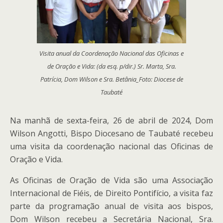
Visita anual da Coordenação Nacional das Oficinas e
de Oração e Vida: (da esq. p/dir.) Sr. Marta, Sra.
Patrícia, Dom Wilson e Sra. Betânia_Foto: Diocese de
Taubaté
Na manhã de sexta-feira, 26 de abril de 2024, Dom
Wilson Angotti, Bispo Diocesano de Taubaté recebeu
uma visita da coordenação nacional das Oficinas de
Oração e Vida.
As Oficinas de Oração de Vida são uma Associação
Internacional de Fiéis, de Direito Pontifício, a visita faz
parte da programação anual de visita aos bispos,
Dom Wilson recebeu a Secretária Nacional, Sra.