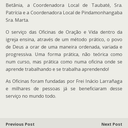
Betânia, a Coordenadora Local de Taubaté, Sra.
Patrícia e a Coordenadora Local de Pindamonhangaba
Sra. Marta.
O serviço das Oficinas de Oração e Vida dentro da
igreja ensina, através de um método prático, o povo
de Deus a orar de uma maneira ordenada, variada e
progressiva. Uma forma prática, não teórica como
num curso, mas prática como numa oficina onde se
aprende trabalhando e se trabalha aprendendo!
As Oficinas foram fundadas por Frei Inácio Larrañaga
e milhares de pessoas já se beneficiaram desse
serviço no mundo todo.
Previous Post
Next Post