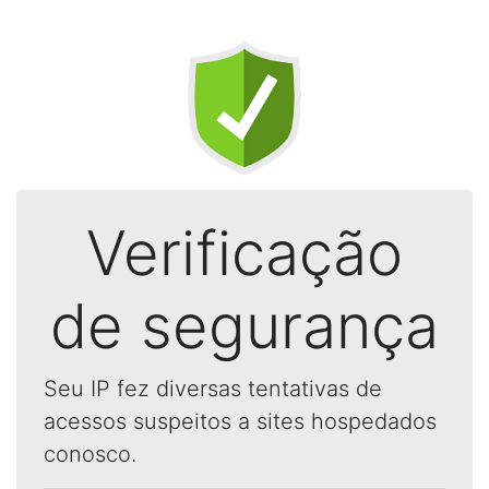
Verificação
de segurança
Seu IP fez diversas tentativas de
acessos suspeitos a sites hospedados
conosco.