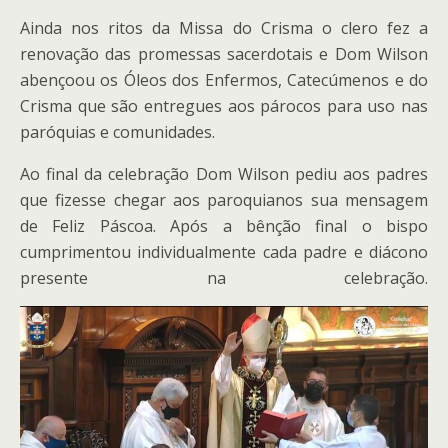
Ainda nos ritos da Missa do Crisma o clero fez a
renovação das promessas sacerdotais e Dom Wilson
abençoou os Óleos dos Enfermos, Catecúmenos e do
Crisma que são entregues aos párocos para uso nas
paróquias e comunidades.
Ao final da celebração Dom Wilson pediu aos padres
que fizesse chegar aos paroquianos sua mensagem
de Feliz Páscoa. Após a bênção final o bispo
cumprimentou individualmente cada padre e diácono
presente na celebração.