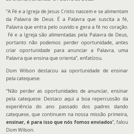
“A Fé e a Igreja de Jesus Cristo nascem e se alimentam
da Palavra de Deus. É a Palavra que suscita a fé,
Palavra que entra pelo ouvido e gera a fé no coração.
Fé e a Igreja são alimentadas pela Palavra de Deus,
portanto não podemos perder oportunidade, antes
criar oportunidade para anunciar a Palavra, uma
Palavra que ensina que orienta”, enfatizou.
Dom Wilson destacou aa oportunidade de ensinar
pela catequese.
“Não perder as oportunidades de anunciar, ensinar
pela catequese. Destaco aqui a boa repercussão da
experiência do ano passado dos padres dando
catequese, que continuem na nossa missão primeira,
ensinar, é para isso que nós fomos enviados
”, falou
Dom Wilson.