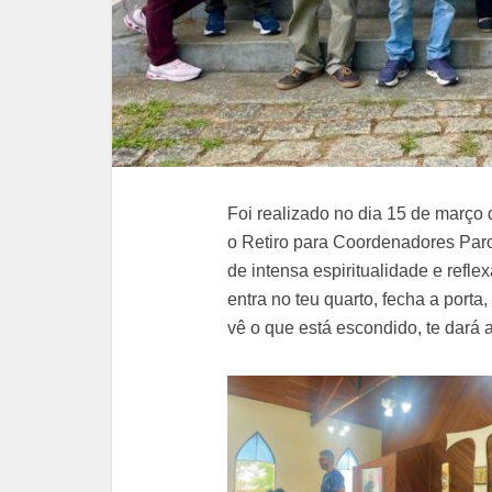
Foi realizado no dia 15 de março
o Retiro para Coordenadores Par
de intensa espiritualidade e refl
entra no teu quarto, fecha a porta,
vê o que está escondido, te dará 