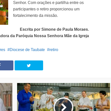
Senhor. Com orações e partilha entre os
participantes o retiro proporcionou um
fortalecimento da missão.
Escrita por Simone de Paula Moraes.
dora da Paróquia Nossa Senhora Mãe da Igreja
res
Diocese de Taubate
retiro