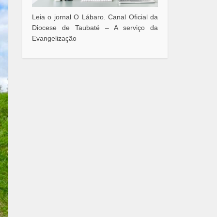
Leia o jornal O Lábaro. Canal Oficial da
Diocese de Taubaté – A serviço da
Evangelização