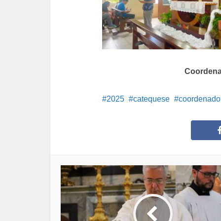
Coordena
2025
catequese
coordenado