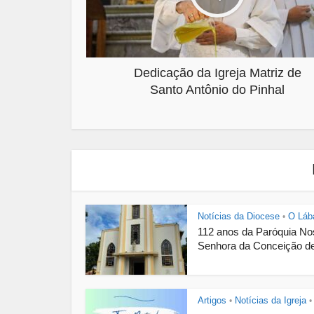
Dedicação da Igreja Matriz de
Santo Antônio do Pinhal
Notícias da Diocese
O Láb
•
112 anos da Paróquia N
Senhora da Conceição de
Artigos
Notícias da Igreja
•
•