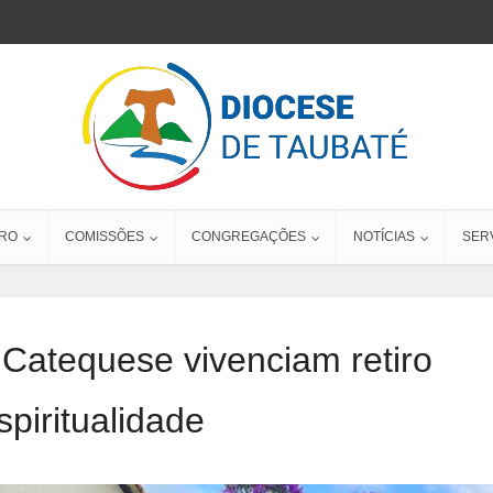
RO
COMISSÕES
CONGREGAÇÕES
NOTÍCIAS
SER
Catequese vivenciam retiro
spiritualidade