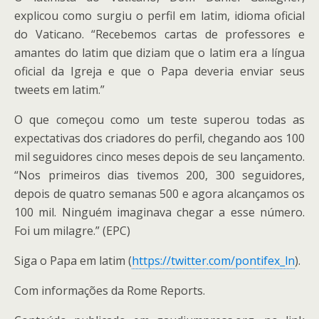
explicou como surgiu o perfil em latim, idioma oficial
do Vaticano. “Recebemos cartas de professores e
amantes do latim que diziam que o latim era a língua
oficial da Igreja e que o Papa deveria enviar seus
tweets em latim.”
O que começou como um teste superou todas as
expectativas dos criadores do perfil, chegando aos 100
mil seguidores cinco meses depois de seu lançamento.
“Nos primeiros dias tivemos 200, 300 seguidores,
depois de quatro semanas 500 e agora alcançamos os
100 mil. Ninguém imaginava chegar a esse número.
Foi um milagre.” (EPC)
Siga o Papa em latim (
https://twitter.com/pontifex_ln
).
Com informações da Rome Reports.