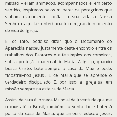
missão – eram animados, acompanhados e, em certo
sentido, inspirados pelos milhares de peregrinos que
vinham diariamente confiar a sua vida a Nossa
Senhora: aquela Conferência foi um grande momento
de vida de Igreja.
E, de fato, pode-se dizer que o Documento de
Aparecida nasceu justamente deste encontro entre os
trabalhos dos Pastores e a fé simples dos romeiros,
sob a proteção maternal de Maria. A Igreja, quando
busca Cristo, bate sempre à casa da Mãe e pede:
“Mostrai-nos Jesus”. É de Maria que se aprende o
verdadeiro discipulado. E, por isso, a Igreja sai em
missão sempre na esteira de Maria.
Assim, de cara à Jornada Mundial da Juventude que me
trouxe até o Brasil, também eu venho hoje bater à
porta da casa de Maria, que amou e educou Jesus,