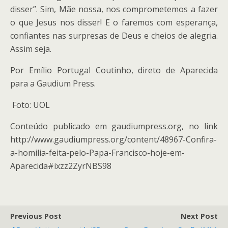
disser”. Sim, Mãe nossa, nos comprometemos a fazer
o que Jesus nos disser! E o faremos com esperança,
confiantes nas surpresas de Deus e cheios de alegria.
Assim seja.
Por Emílio Portugal Coutinho, direto de Aparecida
para a Gaudium Press.
Foto: UOL
Conteúdo publicado em gaudiumpress.org, no link
http://www.gaudiumpress.org/content/48967-Confira-
a-homilia-feita-pelo-Papa-Francisco-hoje-em-
Aparecida#ixzz2ZyrNBS98
Previous Post
Next Post