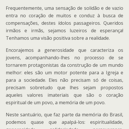
Frequentemente, uma sensação de solidão e de vazio
entra no coração de muitos e conduz à busca de
compensações, destes ídolos passageiros. Queridos
irmãos e irmãs, sejamos luzeiros de esperança!
Tenhamos uma visão positiva sobre a realidade.
Encorajemos a generosidade que caracteriza os
jovens, acompanhando-lhes no processo de se
tornarem protagonistas da construção de um mundo
melhor: eles são um motor potente para a Igreja e
para a sociedade. Eles não precisam só de coisas,
precisam sobretudo que lhes sejam propostos
aqueles valores imateriais que são o coração
espiritual de um povo, a memória de um povo.
Neste santuário, que faz parte da memória do Brasil,
podemos quase que apalpá-los: espiritualidade,