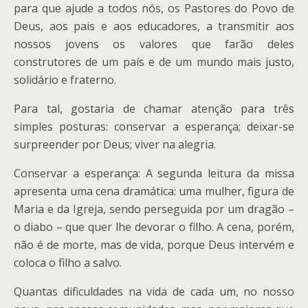
para que ajude a todos nós, os Pastores do Povo de
Deus, aos pais e aos educadores, a transmitir aos
nossos jovens os valores que farão deles
construtores de um país e de um mundo mais justo,
solidário e fraterno.
Para tal, gostaria de chamar atenção para três
simples posturas: conservar a esperança; deixar-se
surpreender por Deus; viver na alegria.
Conservar a esperança: A segunda leitura da missa
apresenta uma cena dramática: uma mulher, figura de
Maria e da Igreja, sendo perseguida por um dragão –
o diabo – que quer lhe devorar o filho. A cena, porém,
não é de morte, mas de vida, porque Deus intervém e
coloca o filho a salvo.
Quantas dificuldades na vida de cada um, no nosso