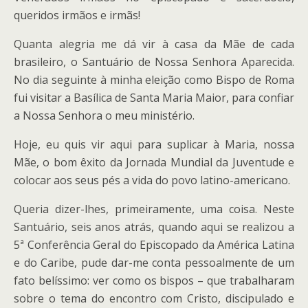
queridos irmãos e irmãs!
Quanta alegria me dá vir à casa da Mãe de cada
brasileiro, o Santuário de Nossa Senhora Aparecida.
No dia seguinte à minha eleição como Bispo de Roma
fui visitar a Basílica de Santa Maria Maior, para confiar
a Nossa Senhora o meu ministério.
Hoje, eu quis vir aqui para suplicar à Maria, nossa
Mãe, o bom êxito da Jornada Mundial da Juventude e
colocar aos seus pés a vida do povo latino-americano.
Queria dizer-lhes, primeiramente, uma coisa. Neste
Santuário, seis anos atrás, quando aqui se realizou a
5ª Conferência Geral do Episcopado da América Latina
e do Caribe, pude dar-me conta pessoalmente de um
fato belíssimo: ver como os bispos – que trabalharam
sobre o tema do encontro com Cristo, discipulado e