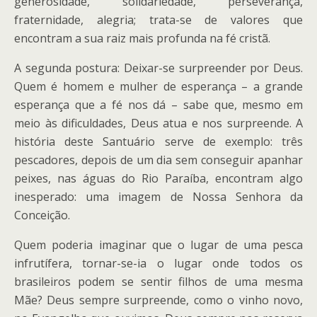
generosidade, solidariedade, perseverança,
fraternidade, alegria; trata-se de valores que
encontram a sua raiz mais profunda na fé cristã.
A segunda postura: Deixar-se surpreender por Deus.
Quem é homem e mulher de esperança – a grande
esperança que a fé nos dá – sabe que, mesmo em
meio às dificuldades, Deus atua e nos surpreende. A
história deste Santuário serve de exemplo: três
pescadores, depois de um dia sem conseguir apanhar
peixes, nas águas do Rio Paraíba, encontram algo
inesperado: uma imagem de Nossa Senhora da
Conceição.
Quem poderia imaginar que o lugar de uma pesca
infrutífera, tornar-se-ia o lugar onde todos os
brasileiros podem se sentir filhos de uma mesma
Mãe? Deus sempre surpreende, como o vinho novo,