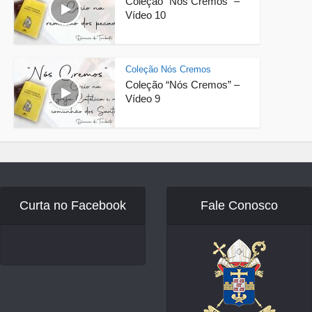
Coleção “Nós Cremos” –
Vídeo 10
Coleção Nós Cremos
Coleção “Nós Cremos” –
Vídeo 9
Curta no Facebook
Fale Conosco