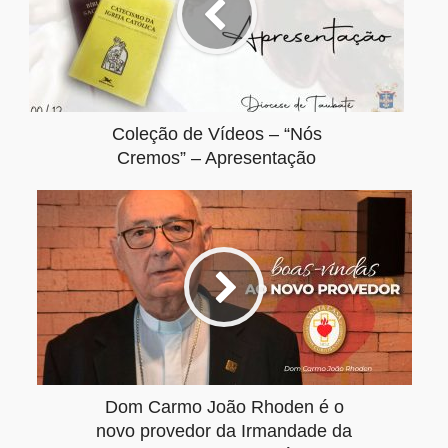
Coleção de Vídeos – “Nós
Cremos” – Apresentação
Dom Carmo João Rhoden é o
novo provedor da Irmandade da