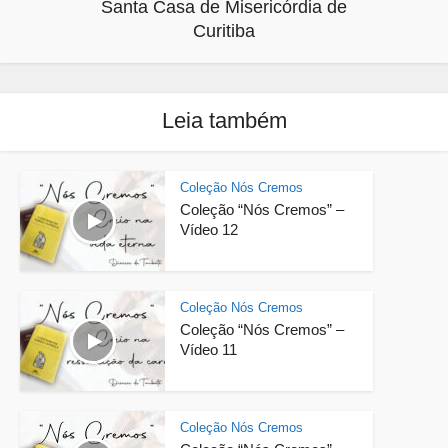
Santa Casa de Misericórdia de
Curitiba
Leia também
Coleção Nós Cremos
Coleção “Nós Cremos” –
Vídeo 12
Coleção Nós Cremos
Coleção “Nós Cremos” –
Vídeo 11
Coleção Nós Cremos