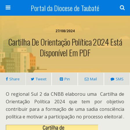
Portal da Diocese de Taubaté
27/08/2024
Cartilha De Orientação Política 2024 Está
Disponível Em PDF
Share
Tweet
Pin
Mail
SMS
O regional Sul 2 da CNBB elaborou uma
Cartilha de
Orientação Política 2024 que tem por objetivo
contribuir para a formação de uma sadia consciência
política e motivar a participação no processo eleitoral
.