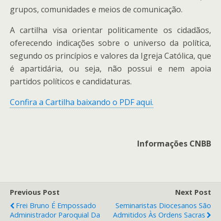
grupos, comunidades e meios de comunicação.
A cartilha visa orientar politicamente os cidadãos,
oferecendo indicações sobre o universo da política,
segundo os princípios e valores da Igreja Católica, que
é apartidária, ou seja, não possui e nem apoia
partidos políticos e candidaturas.
Confira a Cartilha baixando o PDF aqui.
Informações CNBB
Previous Post
Next Post
Frei Bruno É Empossado
Seminaristas Diocesanos São
Administrador Paroquial Da
Admitidos Às Ordens Sacras