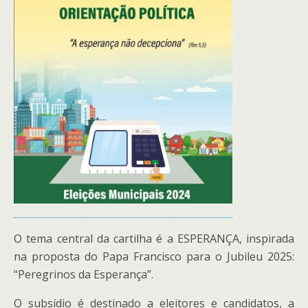
O tema central da cartilha é a ESPERANÇA, inspirada
na proposta do Papa Francisco para o Jubileu 2025:
“Peregrinos da Esperança”.
O subsídio é destinado a eleitores e candidatos, a