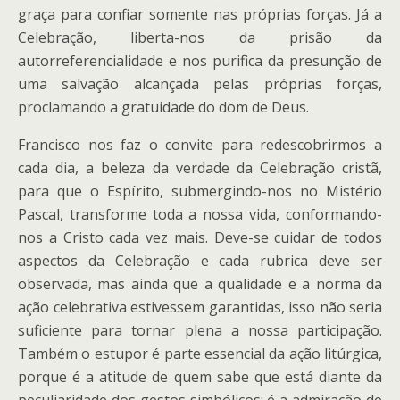
graça para confiar somente nas próprias forças. Já a
Celebração, liberta-nos da prisão da
autorreferencialidade e nos purifica da presunção de
uma salvação alcançada pelas próprias forças,
proclamando a gratuidade do dom de Deus.
Francisco nos faz o convite para redescobrirmos a
cada dia, a beleza da verdade da Celebração cristã,
para que o Espírito, submergindo-nos no Mistério
Pascal, transforme toda a nossa vida, conformando-
nos a Cristo cada vez mais. Deve-se cuidar de todos
aspectos da Celebração e cada rubrica deve ser
observada, mas ainda que a qualidade e a norma da
ação celebrativa estivessem garantidas, isso não seria
suficiente para tornar plena a nossa participação.
Também o estupor é parte essencial da ação litúrgica,
porque é a atitude de quem sabe que está diante da