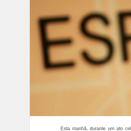
Esta manhã, durante um ato cel