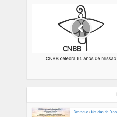
CNBB celebra 61 anos de missão
Destaque
Notícias da Dioc
•