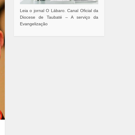
Leia o jornal O Lábaro. Canal Oficial da
Diocese de Taubaté – A serviço da
Evangelização