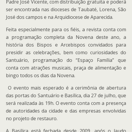
Padre José Vicente, com distribuição gratuita e poderá
ser encontrada nas dioceses de Taubaté, Lorena, São
José dos campos e na Arquidiocese de Aparecida.
Feita especialmente para os fiéis, a revista conta com
a programação completa da Novena deste ano, a
história dos Bispos e Arcebispos convidados para
presidir as celebrações, bem como curiosidades do
Santuário, programação do “Espaço Família” que
conta com atrações musicais, praça de alimentação e
bingo todos os dias da Novena.
O evento mais esperado é a cerimônia de abertura
das portas do Santuário e Basílica, dia 27 de julho, que
será realizada às 19h. O evento conta com a presença
de autoridades da cidade e das empresas envolvidas
no projeto de restauro.
A Basílica está fechada desde 2009, após o laudo