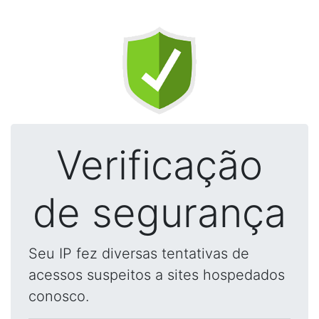
Verificação
de segurança
Seu IP fez diversas tentativas de
acessos suspeitos a sites hospedados
conosco.