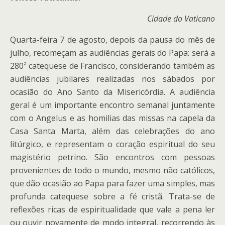
Cidade do Vaticano
Quarta-feira 7 de agosto, depois da pausa do mês de
julho, recomeçam as audiências gerais do Papa: será a
280ª catequese de Francisco, considerando também as
audiências jubilares realizadas nos sábados por
ocasião do Ano Santo da Misericórdia. A audiência
geral é um importante encontro semanal juntamente
com o Angelus e as homilias das missas na capela da
Casa Santa Marta, além das celebrações do ano
litúrgico, e representam o coração espiritual do seu
magistério petrino. São encontros com pessoas
provenientes de todo o mundo, mesmo não católicos,
que dão ocasião ao Papa para fazer uma simples, mas
profunda catequese sobre a fé cristã. Trata-se de
reflexões ricas de espiritualidade que vale a pena ler
ou ouvir novamente de modo integral, recorrendo às