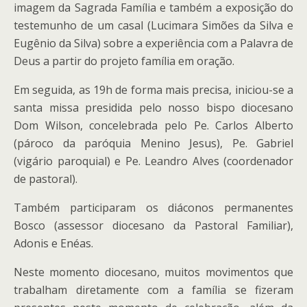
imagem da Sagrada Família e também a exposição do
testemunho de um casal (Lucimara Simões da Silva e
Eugênio da Silva) sobre a experiência com a Palavra de
Deus a partir do projeto família em oração.
Em seguida, as 19h de forma mais precisa, iniciou-se a
santa missa presidida pelo nosso bispo diocesano
Dom Wilson, concelebrada pelo Pe. Carlos Alberto
(pároco da paróquia Menino Jesus), Pe. Gabriel
(vigário paroquial) e Pe. Leandro Alves (coordenador
de pastoral).
Também participaram os diáconos permanentes
Bosco (assessor diocesano da Pastoral Familiar),
Adonis e Enéas.
Neste momento diocesano, muitos movimentos que
trabalham diretamente com a família se fizeram