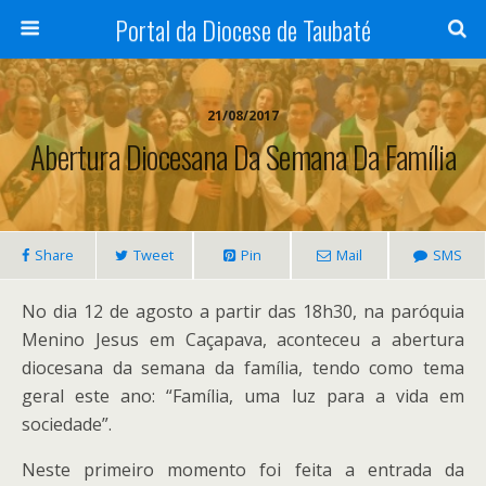
Portal da Diocese de Taubaté
21/08/2017
Abertura Diocesana Da Semana Da Família
Share
Tweet
Pin
Mail
SMS
No dia 12 de agosto a partir das 18h30, na paróquia
Menino Jesus em Caçapava, aconteceu a abertura
diocesana da semana da família, tendo como tema
geral este ano: “Família, uma luz para a vida em
sociedade”.
Neste primeiro momento foi feita a entrada da