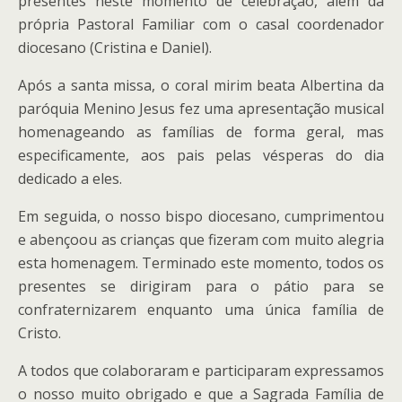
presentes neste momento de celebração, além da
própria Pastoral Familiar com o casal coordenador
diocesano (Cristina e Daniel).
Após a santa missa, o coral mirim beata Albertina da
paróquia Menino Jesus fez uma apresentação musical
homenageando as famílias de forma geral, mas
especificamente, aos pais pelas vésperas do dia
dedicado a eles.
Em seguida, o nosso bispo diocesano, cumprimentou
e abençoou as crianças que fizeram com muito alegria
esta homenagem. Terminado este momento, todos os
presentes se dirigiram para o pátio para se
confraternizarem enquanto uma única família de
Cristo.
A todos que colaboraram e participaram expressamos
o nosso muito obrigado e que a Sagrada Família de