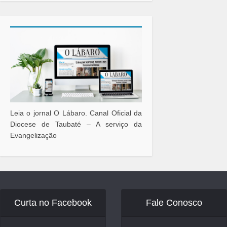
Leia o jornal O Lábaro. Canal Oficial da
Diocese de Taubaté – A serviço da
Evangelização
Curta no Facebook
Fale Conosco