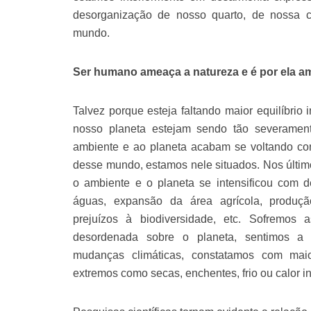
desorganização de nosso quarto, de nossa c
mundo.
Ser humano ameaça a natureza e é por ela 
Talvez porque esteja faltando maior equilíbrio
nosso planeta estejam sendo tão severamen
ambiente e ao planeta acabam se voltando co
desse mundo, estamos nele situados. Nos últi
o ambiente e o planeta se intensificou com d
águas, expansão da área agrícola, produçã
prejuízos à biodiversidade, etc. Sofremos
desordenada sobre o planeta, sentimos a 
mudanças climáticas, constatamos com maior
extremos como secas, enchentes, frio ou calor i