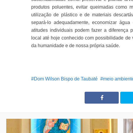
produtos poluentes, evitar queimadas como me
utilização de plástico e de materiais descartá
separá-lo adequadamente, economizar água e 
atitudes individuais podem fazer a diferença 
local até hoje conhecido com possibilidade de
da humanidade e de nossa própria saúde.
Dom Wilson Bispo de Taubaté
meio ambient