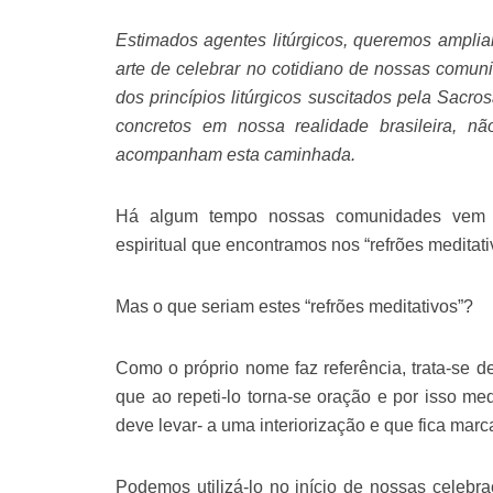
Estimados agentes litúrgicos, queremos ampli
arte de celebrar no cotidiano de nossas comuni
dos princípios litúrgicos suscitados pela Sac
concretos em nossa realidade brasileira, n
acompanham esta caminhada.
Há algum tempo nossas comunidades vem d
espiritual que encontramos nos “refrões meditati
Mas o que seriam estes “refrões meditativos”?
Como o próprio nome faz referência, trata-se d
que ao repeti-lo torna-se oração e por isso me
deve levar- a uma interiorização e que fica mar
Podemos utilizá-lo no início de nossas celebra