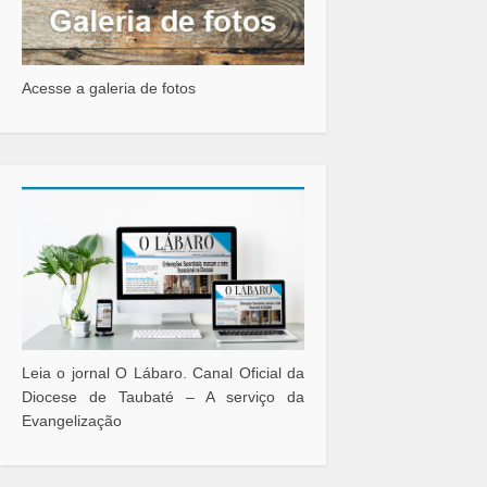
Acesse a galeria de fotos
Leia o jornal O Lábaro. Canal Oficial da
Diocese de Taubaté – A serviço da
Evangelização