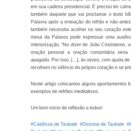
em sua cadeira presidencial. É preciso ter calma
também daquele que vai proclamar o texto bíbl
Palavra após a entoação do refrão e não antes 
também necessita acolher no seu coração este
mesa da Palavra pode expressar uma ausênci
interiorização. “No dizer de João Crisóstomo, 
oração pessoal a oração comunitária seria
apagado. Por isso, […], às vezes, com ajuda de
recolhem no silêncio do próprio coração e se p
Neste artigo colocamos alguns apontamentos b
exemplos de refrões meditativos.
Um bom início de reflexão a todos!
Católicos de Taubaté
Diocese de Taubate