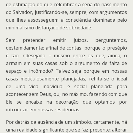
de estimação do que relembrar a cena do nascimento
do Salvador, justificando-se, sempre, com argumentos
que lhes assosseguem a consciência dominada pelo
minimalismo disfarçado de sobriedade.
Sem pretender emitir juízos, perguntemos,
destemidamente: afinal de contas, porque o presépio
é tão indesejado – mesmo entre os que, ainda, o
armam em suas casas sob o argumento de falta de
espaço e incômodo? Talvez seja porque em nossas
casas meticulosamente planejadas, reflita-se o ideal
de uma vida individual e social planejada para
acontecer sem Deus, ou, no máximo, fazendo com que
Ele se encaixe na decoração que optamos por
introduzir em nossas residências.
Por detrás da ausência de um símbolo, certamente, há
uma realidade significante que se faz presente: alterar