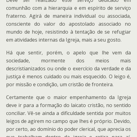
Deve ser realizado este serviço dedicado em
comunhão com a hierarquia e em espírito de serviço
fraterno. Agirá de maneira individual ou associada,
consciente do valor do apostolado associado no
mundo de hoje, resistindo à tentação de se refugiar
em atividades internas da Igreja, mais a seu gosto.
Há que sentir, porém, o apelo que lhe vem da
sociedade, mormente dos meios mais
descristianizados ou onde o exercício da verdade e da
justiça é menos cuidado ou mais esquecido. O leigo é,
por missão e condição, um cristão de fronteira.
Certamente que o maior empenhamento da Igreja
deve ir para a formação do laicato cristão, no sentido
conciliar. Vê-se ainda a dificuldade sentida por muitos
leigos de agirem no campo que lhes é próprio. Devido,
por certo, ao domínio do poder clerical, que aprecia os