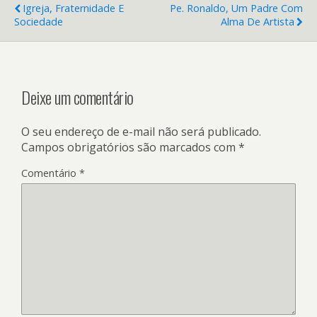
Igreja, Fraternidade E
Pe. Ronaldo, Um Padre Com
Sociedade
Alma De Artista
Deixe um comentário
O seu endereço de e-mail não será publicado.
Campos obrigatórios são marcados com
*
Comentário
*