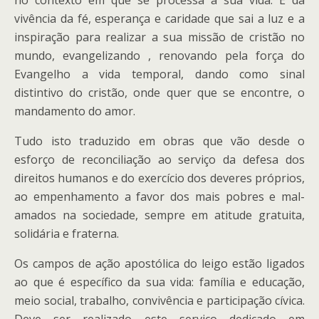
no contexto em que se processa a sua vida. É da
vivência da fé, esperança e caridade que sai a luz e a
inspiração para realizar a sua missão de cristão no
mundo, evangelizando , renovando pela força do
Evangelho a vida temporal, dando como sinal
distintivo do cristão, onde quer que se encontre, o
mandamento do amor.
Tudo isto traduzido em obras que vão desde o
esforço de reconciliação ao serviço da defesa dos
direitos humanos e do exercício dos deveres próprios,
ao empenhamento a favor dos mais pobres e mal-
amados na sociedade, sempre em atitude gratuita,
solidária e fraterna.
Os campos de ação apostólica do leigo estão ligados
ao que é específico da sua vida: família e educação,
meio social, trabalho, convivência e participação cívica.