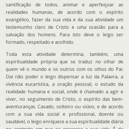
santificação de todos, animar e aperfeiçoar as
realidades humanas, de acordo com o espírito
evangélico, fazer da sua vida e da sua atividade um
testemunho claro de Cristo e uma ocasião para a
salvação dos homens. Para isto deve o leigo ser
formado, respeitado e acolhido.
Toda esta atividade determina, também, uma
espiritualidade própria que se traduz no olhar de
quem vê o mundo e os outros com os olhos do Pai.
Daí não poder o leigo dispensar a luz da Palavra, a
vivência eucarística, a oração pessoal, o estudo da
realidade humana e social, onde é chamado a agir e
viver, no seguimento de Cristo, o espírito das bem-
aventuranças. Casado, solteiro ou viúvo, e de acordo
com a sua vida social e profissional, doente ou
saudável, o leigo enriquece a sua espiritualidade diária