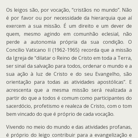
Os leigos são, por vocação, “cristãos no mundo”. Não
é por favor ou por necessidade da hierarquia que aí
exercem a sua missão. É um direito e um dever de
quem, mesmo agindo em comunhão eclesial, não
perde a autonomia própria da sua condição. O
Concílio Vaticano II (1962-1965) recorda que a missão
da Igreja de “dilatar o Reino de Cristo em toda a Terra,
ser sinal da salvação para todos, ordenar o mundo e a
sua ação à luz de Cristo e do seu Evangelho, são
orientação para todas as atividades apostólicas”. E
acrescenta que a mesma missão será realizada a
partir do que a todos é comum como participantes do
sacerdócio, profetismo e realeza de Cristo, com o tom
bem vincado do que é próprio de cada vocação.
Vivendo no meio do mundo e das atividades profanas,
é próprio do leigo contribuir para a evangelização e