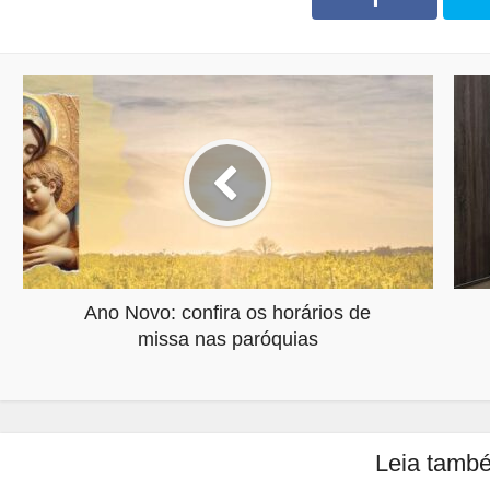
Ano Novo: confira os horários de
missa nas paróquias
Leia tamb