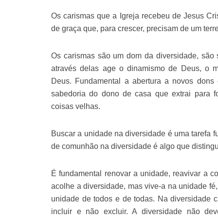
Os carismas que a Igreja recebeu de Jesus Cri
de graça que, para crescer, precisam de um terren
Os carismas são um dom da diversidade, são 
através delas age o dinamismo de Deus, o mov
Deus. Fundamental a abertura a novos dons d
sabedoria do dono de casa que extrai para f
coisas velhas.
Buscar a unidade na diversidade é uma tarefa f
de comunhão na diversidade é algo que distingu
É fundamental renovar a unidade, reavivar a 
acolhe a diversidade, mas vive-a na unidade fé,
unidade de todos e de todas. Na diversidade 
incluir e não excluir. A diversidade não d