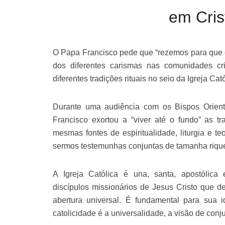
em Cris
O Papa Francisco pede que “rezemos para que o
dos diferentes carismas nas comunidades cr
diferentes tradições rituais no seio da Igreja Cató
Durante uma audiência com os Bispos Orient
Francisco exortou a “viver até o fundo” as tra
mesmas fontes de espiritualidade, liturgia e te
sermos testemunhas conjuntas de tamanha riqu
A Igreja Católica é una, santa, apostólic
discípulos missionários de Jesus Cristo que de
abertura universal. É fundamental para sua id
catolicidade é a universalidade, a visão de conju