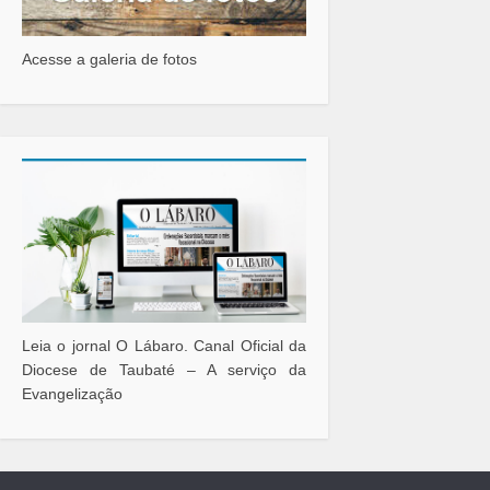
Acesse a galeria de fotos
Leia o jornal O Lábaro. Canal Oficial da
Diocese de Taubaté – A serviço da
Evangelização