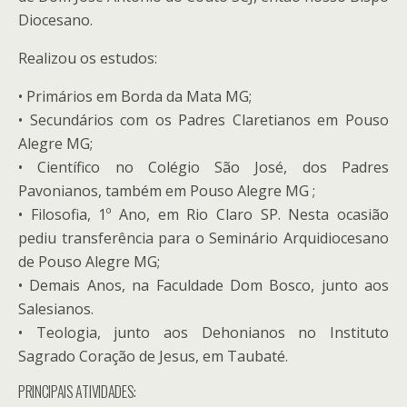
Diocesano.
Realizou os estudos:
• Primários em Borda da Mata MG;
• Secundários com os Padres Claretianos em Pouso
Alegre MG;
• Científico no Colégio São José, dos Padres
Pavonianos, também em Pouso Alegre MG ;
• Filosofia, 1º Ano, em Rio Claro SP. Nesta ocasião
pediu transferência para o Seminário Arquidiocesano
de Pouso Alegre MG;
• Demais Anos, na Faculdade Dom Bosco, junto aos
Salesianos.
• Teologia, junto aos Dehonianos no Instituto
Sagrado Coração de Jesus, em Taubaté.
PRINCIPAIS ATIVIDADES: