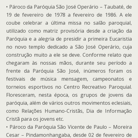
• Pároco da Paróquia São José Operário – Taubaté, de
19 de fevereiro de 1978 a fevereiro de 1986. A ele
coube celebrar a última missa no salão paroquial,
utilizado como matriz provisória desde a criação da
Paróquia e a alegria de presidir a primeira Eucaristia
no novo templo dedicado a São José Operário, cuja
construção muito a ele se deve. Conforme relato que
chegaram às nossas mãos, durante seu período a
frente da Paróquia São José, inúmeros foram os
festivais de música mensagem, campeonatos e
torneios esportivos no Centro Recreativo Paroquial.
Floresceram, nesta época, os grupos de jovens da
paróquia, além de vários outros movimentos eclesiais,
como Relações Humano-Cristãs, Dia de Informação
Cristã para os jovens etc.
• Pároco da Paróquia São Vicente de Paulo – Moreira
Cesar – Pindamonhangaba, desde 02 de fevereiro de