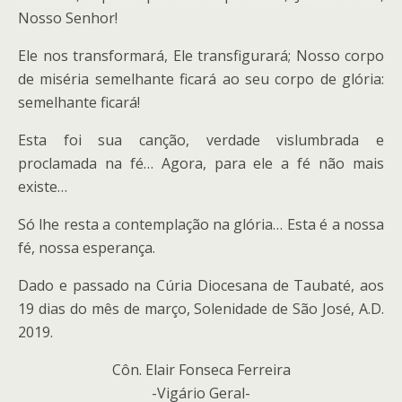
Nosso Senhor!
Ele nos transformará, Ele transfigurará; Nosso corpo
de miséria semelhante ficará ao seu corpo de glória:
semelhante ficará!
Esta foi sua canção, verdade vislumbrada e
proclamada na fé… Agora, para ele a fé não mais
existe…
Só lhe resta a contemplação na glória… Esta é a nossa
fé, nossa esperança.
Dado e passado na Cúria Diocesana de Taubaté, aos
19 dias do mês de março, Solenidade de São José, A.D.
2019.
Côn. Elair Fonseca Ferreira
-Vigário Geral-