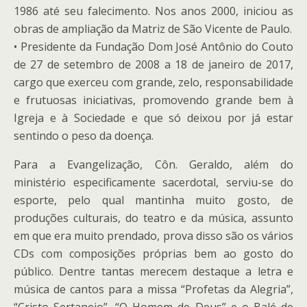
1986 até seu falecimento. Nos anos 2000, iniciou as
obras de ampliação da Matriz de São Vicente de Paulo.
• Presidente da Fundação Dom José Antônio do Couto
de 27 de setembro de 2008 a 18 de janeiro de 2017,
cargo que exerceu com grande, zelo, responsabilidade
e frutuosas iniciativas, promovendo grande bem à
Igreja e à Sociedade e que só deixou por já estar
sentindo o peso da doença.
Para a Evangelização, Côn. Geraldo, além do
ministério especificamente sacerdotal, serviu-se do
esporte, pelo qual mantinha muito gosto, de
produções culturais, do teatro e da música, assunto
em que era muito prendado, prova disso são os vários
CDs com composições próprias bem ao gosto do
público. Dentre tantas merecem destaque a letra e
música de cantos para a missa “Profetas da Alegria”,