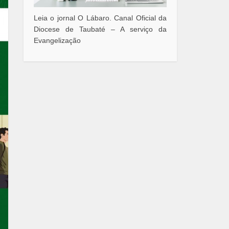
Leia o jornal O Lábaro. Canal Oficial da
Diocese de Taubaté – A serviço da
Evangelização